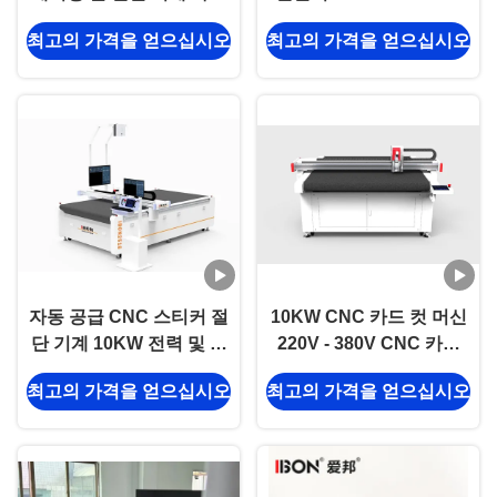
공급 장치
단 기계 자동
최고의 가격을 얻으십시오
최고의 가격을 얻으십시오
자동 공급 CNC 스티커 절
10KW CNC 카드 컷 머신
단 기계 10KW 전력 및 포
220V - 380V CNC 카드
장용 ±0.1mm 정확성
컷 머신
최고의 가격을 얻으십시오
최고의 가격을 얻으십시오