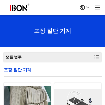
포장 절단 기계
모든 범주
포장 절단 기계