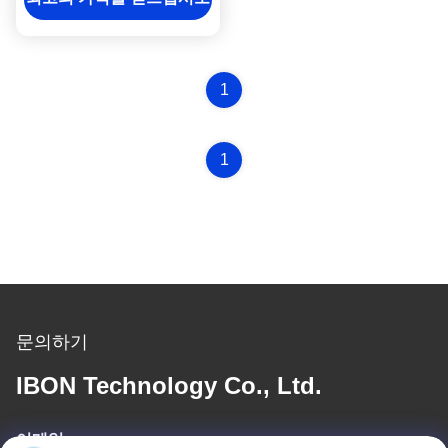
1
1
문의하기
IBON Technology Co., Ltd.
이메일