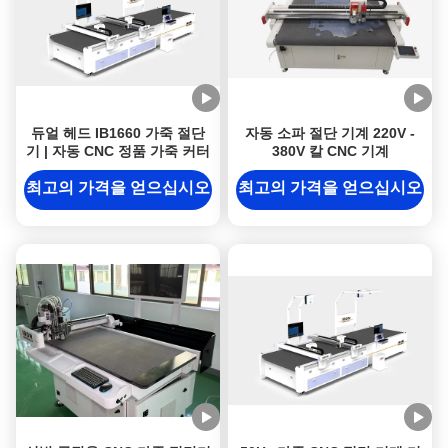
듀얼 헤드 IB1660 가죽 절단
자동 소파 절단 기계 220V -
기 | 자동 CNC 정품 가죽 커터
380V 칼 CNC 기계
최고의 가격을 얻으십시오
최고의 가격을 얻으십시오