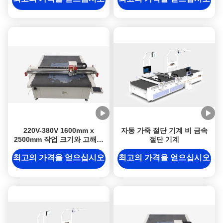
220V-380V 1600mm x
자동 가죽 절단 기계 비 금속
2500mm 작업 크기와 고해상
절단 기계
도 카메라 인식
최고의 가격을 얻으십시오
최고의 가격을 얻으십시오