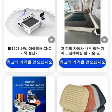
IB1509 신발 샘플룸용 CNC
고 정밀 자동차 내부 절단 기
가죽 절단기
계 오실레이팅 칼 기술 및 자
동 공급
최고의 가격을 얻으십시오
최고의 가격을 얻으십시오