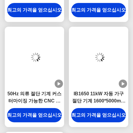
카펫 절단 기계
텀 대형 포맷 자동화 직물
최고의 가격을 얻으십시오
최고의 가격을 얻으십시오
절단 기계
50Hz 의류 절단 기계 커스
IB1650 11kW 자동 가구
터마이징 가능한 CNC 직
절단 기계 1600*5000mm
물 절단 기계
작업 범위 및 CE 인증
최고의 가격을 얻으십시오
최고의 가격을 얻으십시오