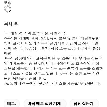
포장
봉사 후
112개월 전 기계 보증 기술 지원 평생
2우리는 기계에 설치, 운영, 유지 보수 및 문제 해결을위한
영어 교육 비디오와 사용자 설명서를 공급하고 전자 메일,
전화,온라인 동영상 등설치, 사용 또는 조정에 문제가 발생
하면
3우리 공장에 와서 교육을 받을 수 있습니다. 우리는 전문적
인 가이드를 제공 할 것입니다. 직접적이고 효과적인 직접
교육을 제공합니다. 여기 우리는 모든 종류의 도구를 조립하
고 테스트 시설을 갖추고 있습니다.우리는 또한 교육 기간
동안 숙박을 제공합니다..
4필요하다면 문에서 문까지 서비스를 제공할 수 있습니다.
태그:
바닥 매트 절단 기계
담요 절단기