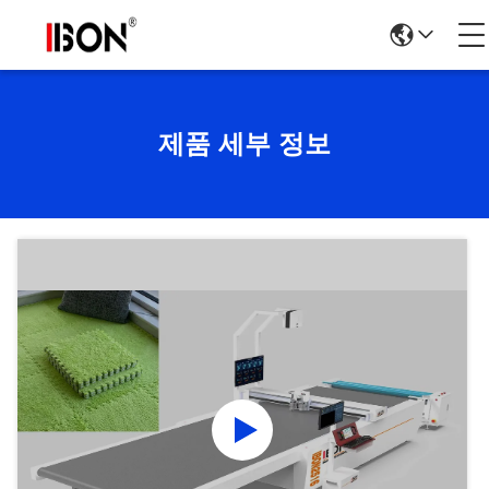
제품 세부 정보