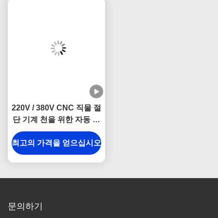
220V / 380V CNC 직물 절
단 기계 천을 위한 자동 직
물 절단 기계
최고의 가격을 얻으십시오
문의하기