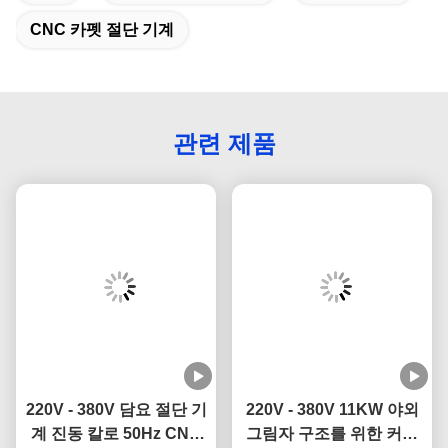
CNC 카펫 절단 기계
관련 제품
220V - 380V 담요 절단 기
220V - 380V 11KW 야외
계 진동 칼로 50Hz CNC
그림자 구조를 위한 커스